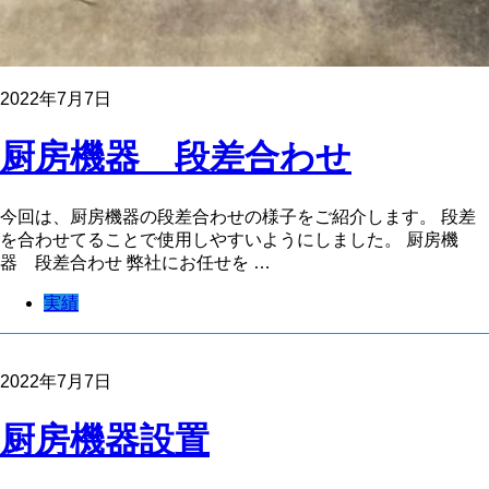
2022年7月7日
厨房機器 段差合わせ
今回は、厨房機器の段差合わせの様子をご紹介します。 段差
を合わせてることで使用しやすいようにしました。 厨房機
器 段差合わせ 弊社にお任せを …
実績
2022年7月7日
厨房機器設置