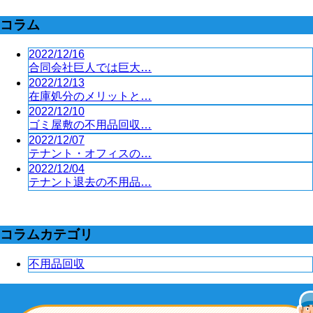
コラム
2022/12/16
合同会社巨人では巨大…
2022/12/13
在庫処分のメリットと…
2022/12/10
ゴミ屋敷の不用品回収…
2022/12/07
テナント・オフィスの…
2022/12/04
テナント退去の不用品…
コラムカテゴリ
不用品回収