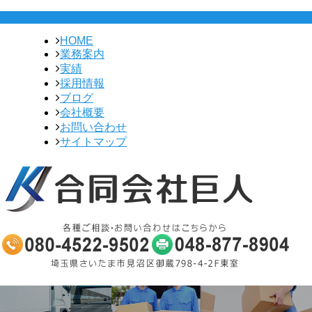
HOME
業務案内
実績
採用情報
ブログ
会社概要
お問い合わせ
サイトマップ