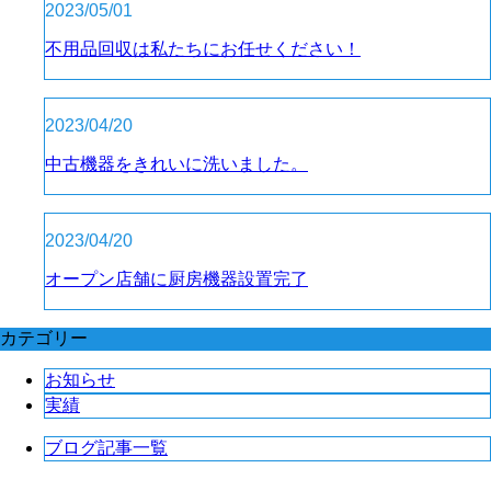
2023/05/01
不用品回収は私たちにお任せください！
2023/04/20
中古機器をきれいに洗いました。
2023/04/20
オープン店舗に厨房機器設置完了
カテゴリー
お知らせ
実績
ブログ記事一覧