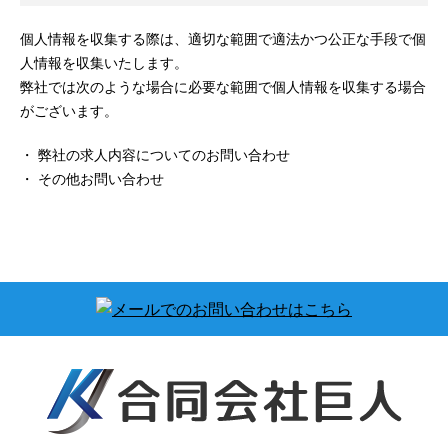
個人情報を収集する際は、適切な範囲で適法かつ公正な手段で個
人情報を収集いたします。
弊社では次のような場合に必要な範囲で個人情報を収集する場合
がございます。
・ 弊社の求人内容についてのお問い合わせ
・ その他お問い合わせ