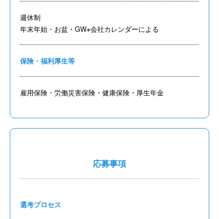
週休制
年末年始・お盆・GW※会社カレンダーによる
保険・福利厚生等
雇用保険・労働災害保険・健康保険・厚生年金
応募事項
選考プロセス