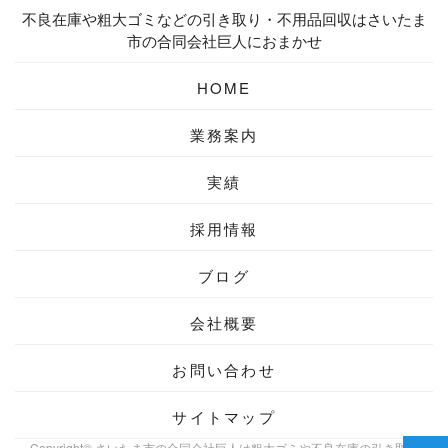
不良在庫や粗大ゴミなどの引き取り・不用品回収はさいたま
市の合同会社巨人におまかせ
HOME
業務案内
実績
採用情報
ブログ
会社概要
お問い合わせ
サイトマップ
Copyright© さいたま市の合同会社巨人は粗大ゴミや不良在庫の引き取り