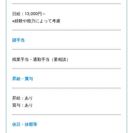
日給：13,000円～
※経験や能力によって考慮
諸手当
残業手当・通勤手当（要相談）
昇給・賞与
昇給：あり
賞与：あり
休日・休暇等