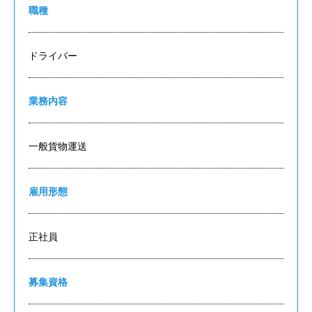
職種
ドライバー
業務内容
一般貨物運送
雇用形態
正社員
募集資格