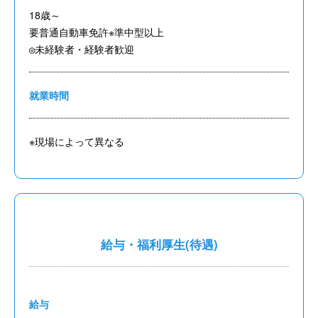
18歳～
要普通自動車免許※準中型以上
◎未経験者・経験者歓迎
就業時間
※現場によって異なる
給与・福利厚生(待遇)
給与