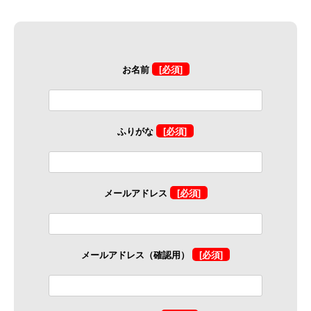
お名前
[必須]
ふりがな
[必須]
メールアドレス
[必須]
メールアドレス（確認用）
[必須]