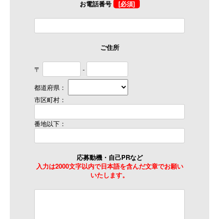
お電話番号
[必須]
ご住所
〒
-
都道府県：
市区町村：
番地以下：
応募動機・自己PRなど
入力は2000文字以内で日本語を含んだ文章でお願い
いたします。