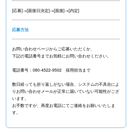
[応募]→[面接日決定]→[面接]→[内定]
応募方法
お問い合わせページからご応募いただくか、
下記の電話番号までお気軽にお問い合わせください。
電話番号：080-4522-9502 採用担当まで
数日経っても折り返しがない場合、システムの不具合によ
りお問い合わせメールが正常に届いていない可能性がござ
います。
お手数ですが、再度お電話にてご連絡をお願いいたしま
す。