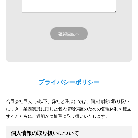
プライバシーポリシー
合同会社巨人（※以下、弊社と呼ぶ）では、個人情報の取り扱い
につき、業務実態に応じた個人情報保護のための管理体制を確立
するとともに、適切かつ慎重に取り扱いいたします。
個人情報の取り扱いについて