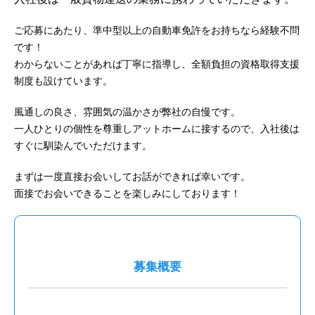
ご応募にあたり、準中型以上の自動車免許をお持ちなら経験不問
です！
わからないことがあれば丁寧に指導し、全額負担の資格取得支援
制度も設けています。
風通しの良さ、雰囲気の温かさが弊社の自慢です。
一人ひとりの個性を尊重しアットホームに接するので、入社後は
すぐに馴染んでいただけます。
まずは一度直接お会いしてお話ができれば幸いです。
面接でお会いできることを楽しみにしております！
募集概要